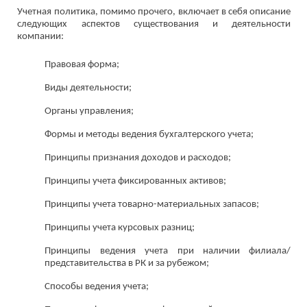
Учетная политика, помимо прочего, включает в себя описание
следующих аспектов существования и деятельности
компании:
Правовая форма;
Виды деятельности;
Органы управления;
Формы и методы ведения бухгалтерского учета;
Принципы признания доходов и расходов;
Принципы учета фиксированных активов;
Принципы учета товарно-материальных запасов;
Принципы учета курсовых разниц;
Принципы ведения учета при наличии филиала/
представительства в РК и за рубежом;
Способы ведения учета;