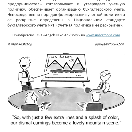
предприниматель согласовывает и утверждает учетную
политику, обеспечивает организацию бухгалтерского учета.
Непосредственно порядок формирования учетной политики и
ее раскрытие определены в Национальном стандарте
бухгалтерского учета №1 «Учетная политика и ее раскрытие».
Приобретено ТОО «Angels Niko Advisory» на
www.andertoons.com