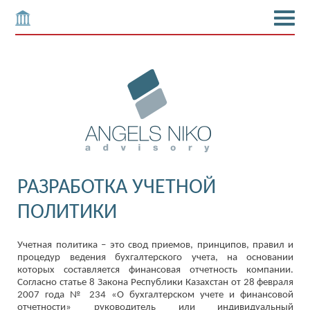
РАЗРАБОТКА УЧЕТНОЙ
ПОЛИТИКИ
Учетная политика – это свод приемов, принципов, правил и
процедур ведения бухгалтерского учета, на основании
которых составляется финансовая отчетность компании.
Согласно статье 8 Закона Республики Казахстан от 28 февраля
2007 года № 234 «О бухгалтерском учете и финансовой
отчетности» руководитель или индивидуальный