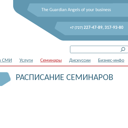
The Guardian Angels of your business
227-47-89, 317-93-80
+7 (727)
в СМИ
Услуги
Семинары
Дискуссии
Бизнес-инфо
РАСПИСАНИЕ СЕМИНАРОВ