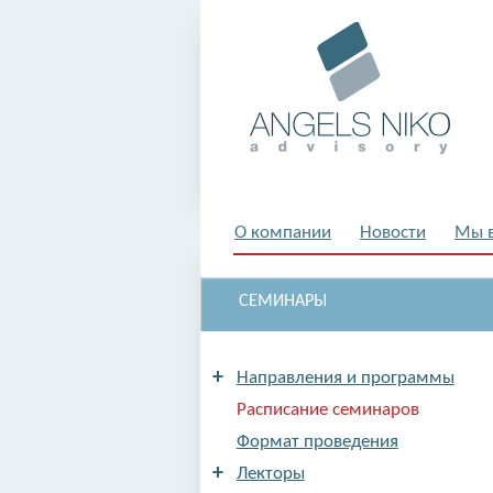
О компании
Новости
Мы 
СЕМИНАРЫ
+
Направления и программы
Расписание семинаров
Формат проведения
+
Лекторы