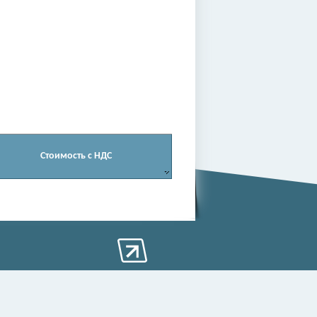
Стоимость c НДС